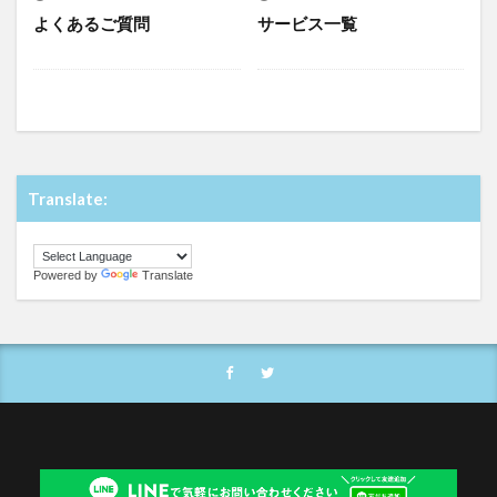
よくあるご質問
サービス一覧
Translate:
Powered by
Translate