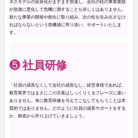
ネスモデルの短命化がますます加速し、会社の柱の事業業績
が急激に悪化して危機に瀕することも珍しくはありません。
新たな事業の開発や創出に取り組み、次の柱を生み出さなけ
ればならないという危機感に寄り添い、サポートいたしま
す。
❺
社員研修
「社員の成長なくして会社の成長なし」経営者様であれば、
教育業界ではまさにこの言葉はしっくりくるフレーズに違い
ありません。単に教育研修を与えてこなしてもらうことは本
質的ではありません。どのように社員の成長サポートをする
か、根底から作り上げていきましょう。