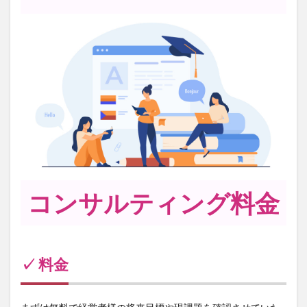
コンサルティング料金
✓
料金