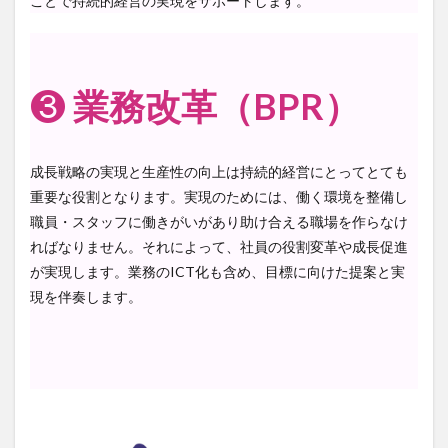
ことで持続的経営の実現をサポートします。
❸
業務改革（BPR）
成長戦略の実現と生産性の向上は持続的経営にとってとても
重要な役割となります。実現のためには、働く環境を整備し
職員・スタッフに働きがいがあり助け合える職場を作らなけ
ればなりません。それによって、社員の役割変革や成長促進
が実現します。業務のICT化も含め、目標に向けた提案と実
現を伴奏します。