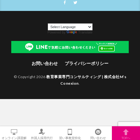
Powered by
Translate
お問い合わせ
プライバシーポリシー
© Copyright 2026
教育事業専門コンサルティング | 株式会社M’s
Conexion
.
オンライン課題解
外国人採用代行
習い事教室特化
問い合わせ
TOPへ