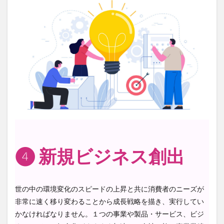
❹
新規ビジネス創出
世の中の環境変化のスピードの上昇と共に消費者のニーズが
非常に速く移り変わることから成長戦略を描き、実行してい
かなければなりません。１つの事業や製品・サービス、ビジ