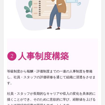
❷ 人事制度構築
等級制度から報酬・評価制度までの一連の人事制度を整備
し、社員・スタッフの評価研修を通じて組織に浸透をさせま
す。
社員・スタッフが長期的なキャリアや収入の変化を具体的に
描くことができ、そのために意欲的に学び、経験値を上げる