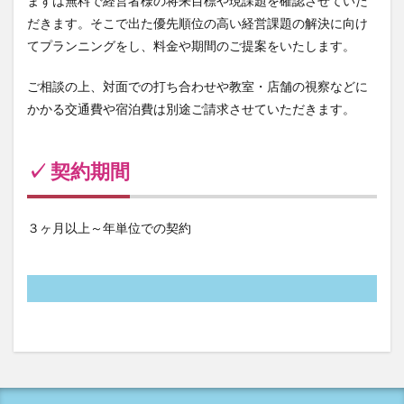
まずは無料で経営者様の将来目標や現課題を確認させていた
だきます。そこで出た優先順位の高い経営課題の解決に向け
てプランニングをし、料金や期間のご提案をいたします。
ご相談の上、対面での打ち合わせや教室・店舗の視察などに
かかる交通費や宿泊費は別途ご請求させていただきます。
✓ 契約
期間
３ヶ月以上～年単位での契約