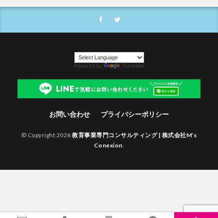
Powered by
Translate
お問い合わせ
プライバシーポリシー
© Copyright 2026
教育事業専門コンサルティング | 株式会社M’s
Conexion
.