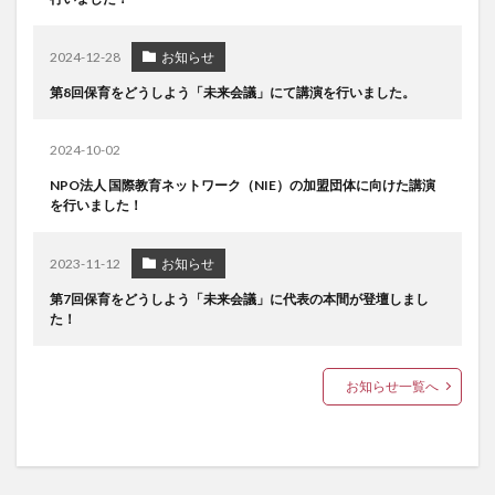
2024-12-28
お知らせ
第8回保育をどうしよう「未来会議」にて講演を行いました。
2024-10-02
NPO法人 国際教育ネットワーク（NIE）の加盟団体に向けた講演
を行いました！
2023-11-12
お知らせ
第7回保育をどうしよう「未来会議」に代表の本間が登壇しまし
た！
お知らせ一覧へ