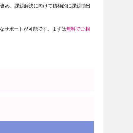
を含め、課題解決に向けて積極的に課題抽出
的なサポートが可能です。まずは
無料でご相