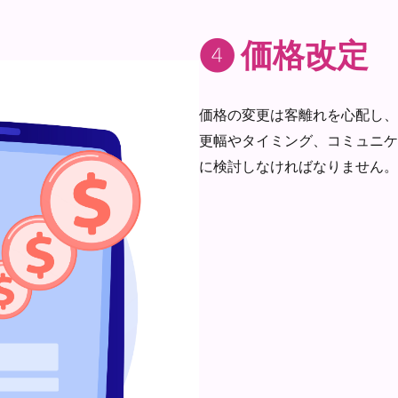
❹ 価格改定
価格の変更は客離れを心配し、
更幅やタイミング、コミュニケ
に検討しなければなりません。