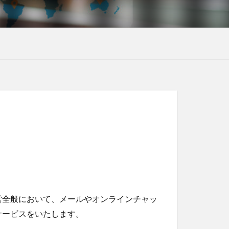
営全般において、メールやオンラインチャッ
サービスをいたします。