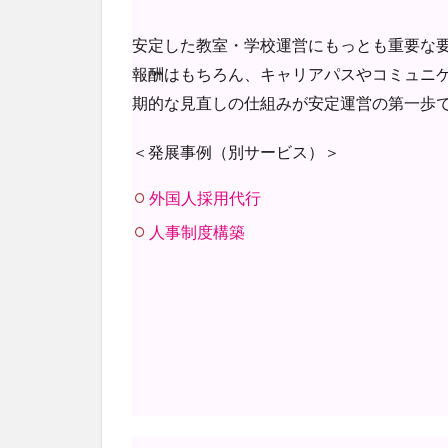
安定した教室・学校運営にもっとも重要な
報酬はもちろん、キャリアパスやコミュニ
期的な見直しの仕組みが安定運営の第一歩
＜発展事例（別サービス）＞
外国人採用代行
人事制度構築