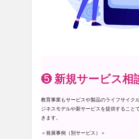
❺
新規サービス相
教育事業もサービスや製品のライフサイク
ジネスモデルや新サービスを提供すること
きます。
＜発展事例（別サービス）＞