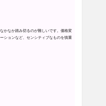
なかなか踏み切るのが難しいです。価格変
ーションなど、センシティブなものを慎重