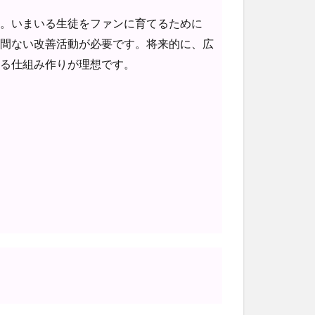
。いまいる生徒をファンに育てるために
間ない改善活動が必要です。将来的に、広
る仕組み作りが理想です。