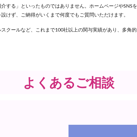
介する」といったものではありません。ホームページやSNS
を設けず、ご納得がいくまで何度でもご質問いただけます。
スクールなど、これまで100社以上の関与実績があり、多角
よくあるご相談